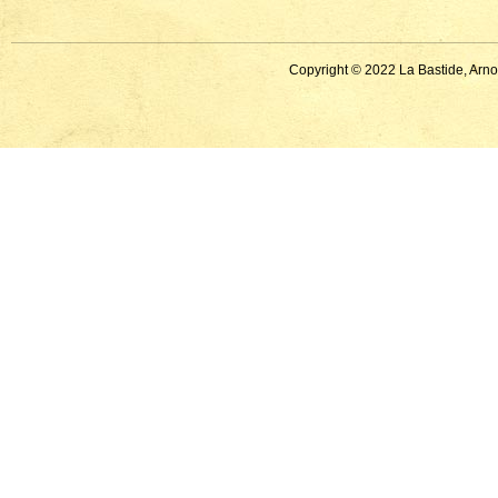
Copyright © 2022 La Bastide, Arno