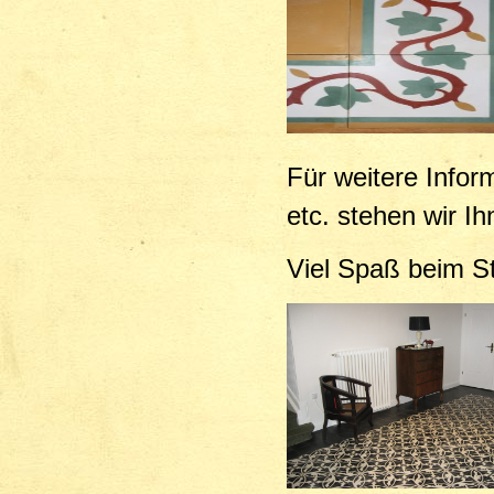
Für weitere Infor
etc. stehen wir I
Viel Spaß beim St